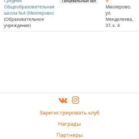
Средняя
Танцевальный зал
Общеобразовательная
Миллерово,
школа №4 (Миллерово)
ул.
(Образовательное
Менделеева,
учреждение)
37, к. 4
Зарегистрировать клуб
Награды
Партнеры