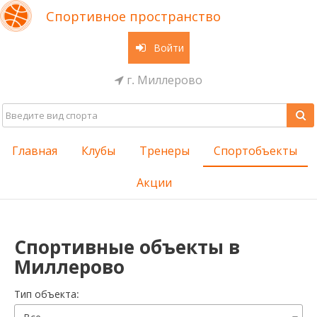
Спортивное пространство
Войти
г. Миллерово
Главная
Клубы
Тренеры
Спортобъекты
Акции
Спортивные объекты в
Миллерово
Тип объекта: