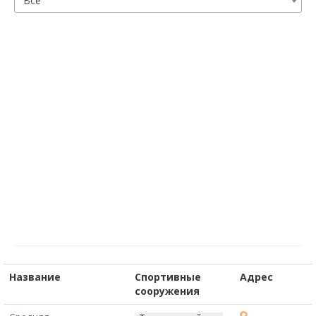
Все
Название
Спортивные
Адрес
сооружения