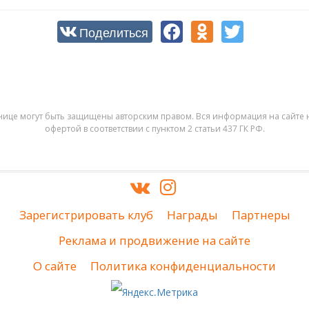
Поделиться
нице могут быть защищены авторским правом. Вся информация на сайте н
офертой в соответствии с пунктом 2 статьи 437 ГК РФ.
Зарегистрировать клуб
Награды
Партнеры
Реклама и продвижение на сайте
О сайте
Политика конфиденциальности