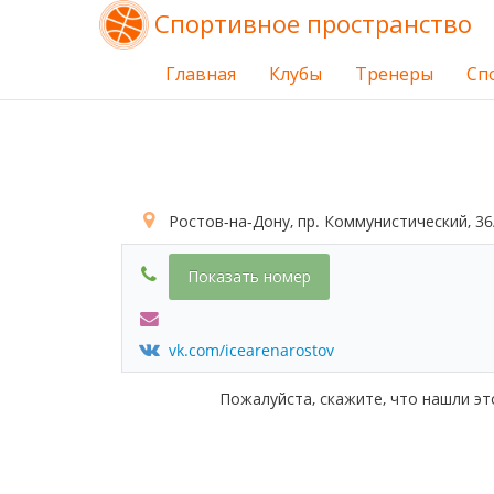
Спортивное пространство
Главная
Клубы
Тренеры
Сп
Ростов-на-Дону, пр. Коммунистический, 36
Показать номер
vk.com/icearenarostov
Пожалуйста, скажите, что нашли эт