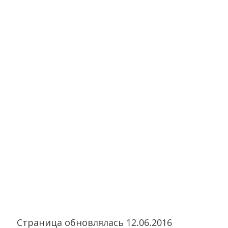
Страница обновлялась
12.06.2016