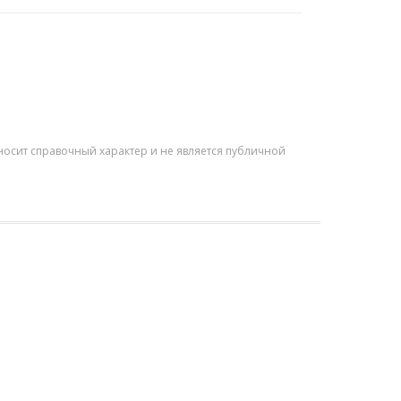
осит справочный характер и не является публичной