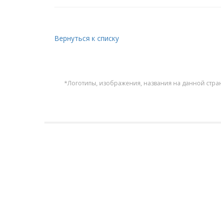
Вернуться к списку
*Логотипы, изображения, названия на данной стра