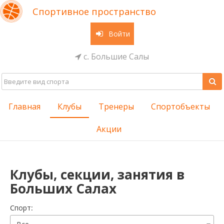
Спортивное пространство
Войти
с. Большие Салы
Главная
Клубы
Тренеры
Спортобъекты
Акции
Клубы, секции, занятия в
Больших Салах
Cпорт: