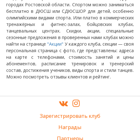
городах Ростовской области. Спортом можно заниматься
бесплатно в ДЮСШ или СДЮСШОР для детей, особенно
олимпийскими видами спорта. Или платно в коммерческих
тренажёрных и фитнес-залах, бойцовских клубах,
танцевальных центрах. Скидки, акции, специальные
сезонные предложения в проверенных нами клубах можно
найти на странице
"Акции"
У каждого клуба, секции — своя
персональная страница с фото, где представлены: адреса
на карте с телефонами, стоимость занятий и цены
абонементов, расписание тренировок и тренерский
состав, достижения учеников, виды спорта и стили танцев.
Можно посмотреть отзывы клиентов и рейтинг.
Зарегистрировать клуб
Награды
Партнеры