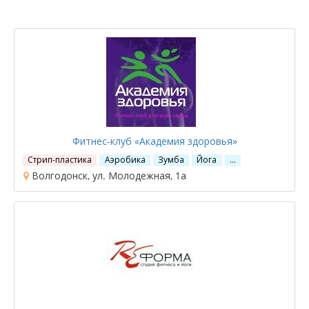
Фитнес-клуб «Академия здоровья»
Стрип-пластика
Аэробика
Зумба
Йога
…
Волгодонск, ул. Молодежная, 1а