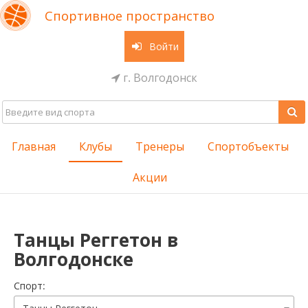
Спортивное пространство
Войти
г. Волгодонск
Главная
Клубы
Тренеры
Спортобъекты
Акции
Танцы Реггетон в
Волгодонске
Cпорт: