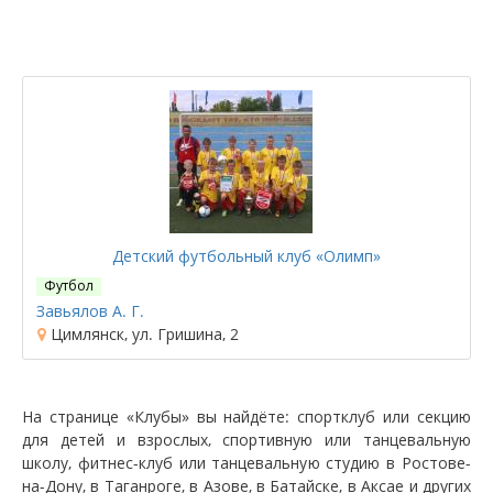
Детский футбольный клуб «Олимп»
Футбол
Завьялов А. Г.
Цимлянск, ул. Гришина, 2
На странице «Клубы» вы найдёте: спортклуб или секцию
для детей и взрослых, спортивную или танцевальную
школу, фитнес-клуб или танцевальную студию в Ростове-
на-Дону, в Таганроге, в Азове, в Батайске, в Аксае и других