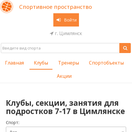
Спортивное пространство
Войти
г. Цимлянск
Главная
Клубы
Тренеры
Спортобъекты
Акции
Клубы, секции, занятия для
подростков 7-17 в Цимлянске
Cпорт: