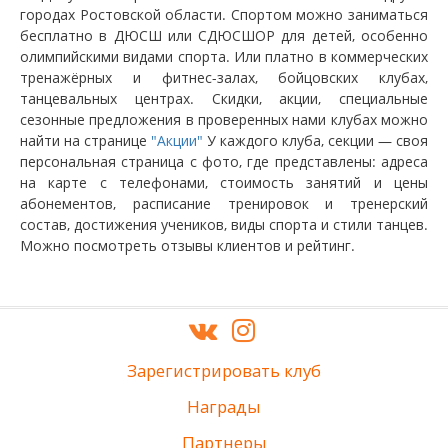
городах Ростовской области. Спортом можно заниматься
бесплатно в ДЮСШ или СДЮСШОР для детей, особенно
олимпийскими видами спорта. Или платно в коммерческих
тренажёрных и фитнес-залах, бойцовских клубах,
танцевальных центрах. Скидки, акции, специальные
сезонные предложения в проверенных нами клубах можно
найти на странице
"Акции"
У каждого клуба, секции — своя
персональная страница с фото, где представлены: адреса
на карте с телефонами, стоимость занятий и цены
абонементов, расписание тренировок и тренерский
состав, достижения учеников, виды спорта и стили танцев.
Можно посмотреть отзывы клиентов и рейтинг.
Зарегистрировать клуб
Награды
Партнеры