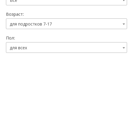
Все
Возраст:
для подростков 7-17
Пол:
для всех