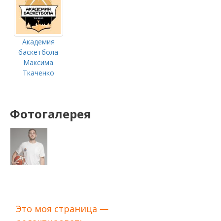
Академия
баскетбола
Максима
Ткаченко
Фотогалерея
Это моя страница —