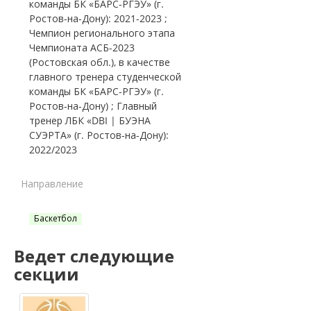
команды БК «БАРС-РГЭУ» (г.
Ростов-на-Дону): 2021-2023 ;
Чемпион регионального этапа
Чемпионата АСБ-2023
(Ростовская обл.), в качестве
главного тренера студенческой
команды БК «БАРС-РГЭУ» (г.
Ростов-на-Дону) ; Главный
тренер ЛБК «DBI | БУЭНА
СУЭРТА» (г. Ростов-на-Дону):
2022/2023
Направление
Баскетбол
Ведет следующие
секции