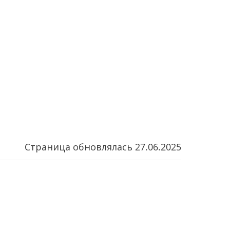
Страница обновлялась
27.06.2025