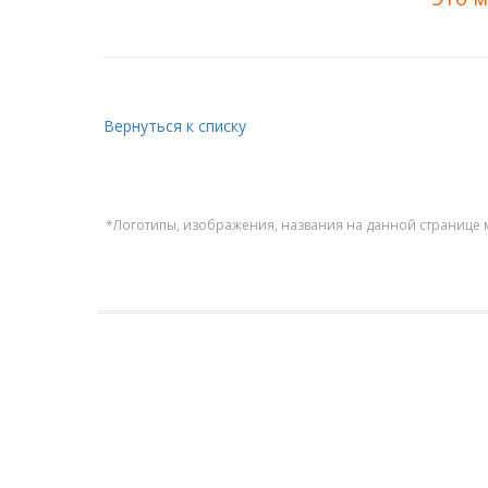
Вернуться к списку
*Логотипы, изображения, названия на данной странице 