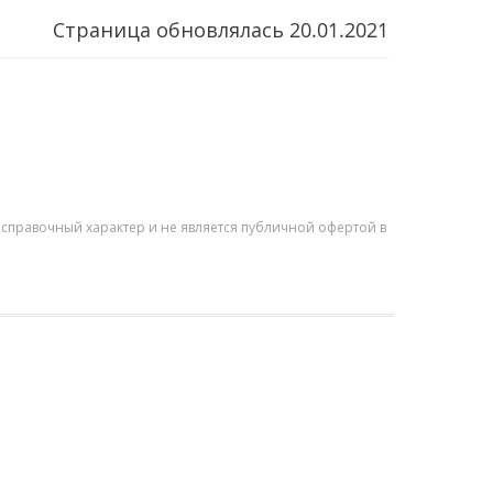
Страница обновлялась
20.01.2021
справочный характер и не является публичной офертой в