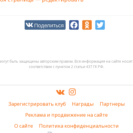
Поделиться
могут быть защищены авторским правом. Вся информация на сайте носит 
соответствии с пунктом 2 статьи 437 ГК РФ.
Зарегистрировать клуб
Награды
Партнеры
Реклама и продвижение на сайте
О сайте
Политика конфиденциальности