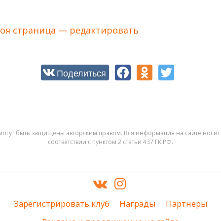
оя страница — редактировать
Поделиться
могут быть защищены авторским правом. Вся информация на сайте носит 
соответствии с пунктом 2 статьи 437 ГК РФ.
Зарегистрировать клуб
Награды
Партнеры