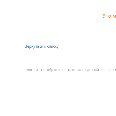
Это м
Вернуться к списку
*Логотипы, изображения, названия на данной странице 