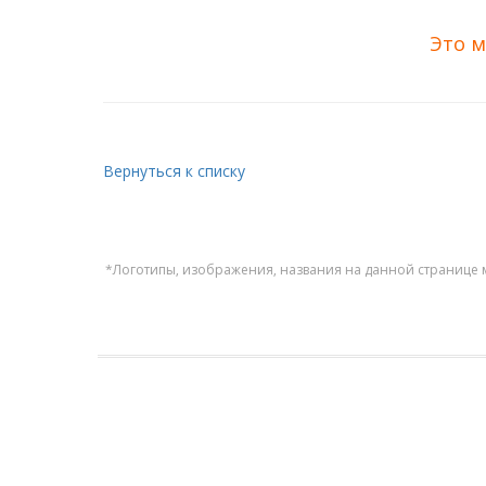
Это м
Вернуться к списку
*Логотипы, изображения, названия на данной странице 