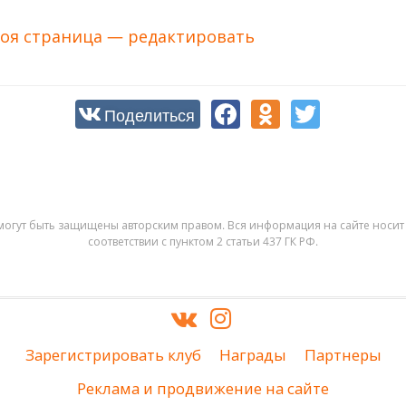
оя страница — редактировать
Поделиться
могут быть защищены авторским правом. Вся информация на сайте носит 
соответствии с пунктом 2 статьи 437 ГК РФ.
Зарегистрировать клуб
Награды
Партнеры
Реклама и продвижение на сайте