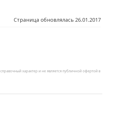
Страница обновлялась
26.01.2017
справочный характер и не является публичной офертой в