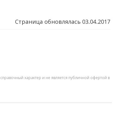
Страница обновлялась
03.04.2017
справочный характер и не является публичной офертой в