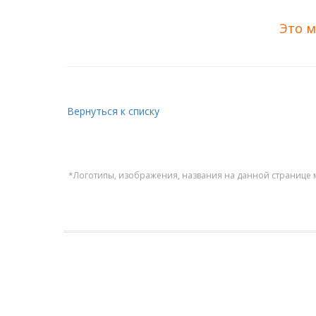
Это м
Вернуться к списку
*Логотипы, изображения, названия на данной странице 