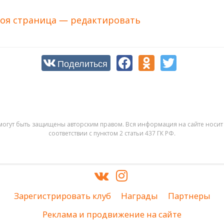
оя страница — редактировать
Поделиться
могут быть защищены авторским правом. Вся информация на сайте носит 
соответствии с пунктом 2 статьи 437 ГК РФ.
Зарегистрировать клуб
Награды
Партнеры
Реклама и продвижение на сайте