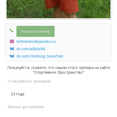
Показать номер
lelikserbin@yandex.ru
vk.com/adalar84
vk.com/climbing_novochek
Пожалуйста, скажите, что нашли этого тренера на сайте
"Спортивное Пространство"
Стаж работы тренером
23 года
Личные достижения