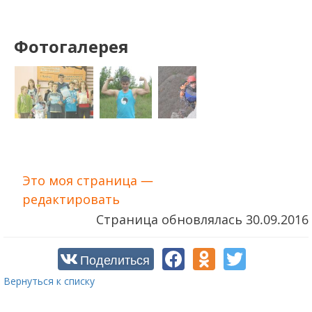
Фотогалерея
Это моя страница —
редактировать
Страница обновлялась
30.09.2016
Поделиться
Вернуться к списку