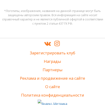
*Логотипы, изображения, названия на данной странице могут быть
защищены авторским правом. Вся информация на сайте носит
справочный характер и не является публичной офертой в соответствии
с пунктом 2 статьи 437 ГК РФ.
Зарегистрировать клуб
Награды
Партнеры
Реклама и продвижение на сайте
О сайте
Политика конфиденциальности