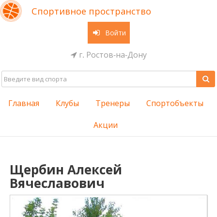
Спортивное пространство
Войти
г. Ростов-на-Дону
Главная
Клубы
Тренеры
Спортобъекты
Акции
Щербин Алексей
Вячеславович