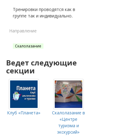
Тренировки проводятся как в
группе так и индивидуально.
Направление
Скалолазание
Ведет следующие
секции
Клуб «Планета»
Скалолазание в
«Центре
туризма и
экскурсий»