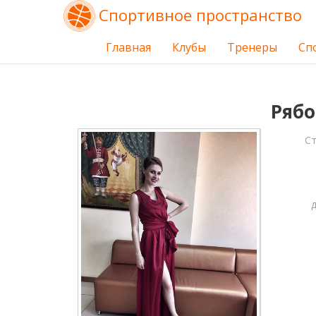
Спортивное пространство
Главная
Клубы
Тренеры
Сп
Рябо
С