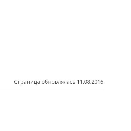
Страница обновлялась
11.08.2016