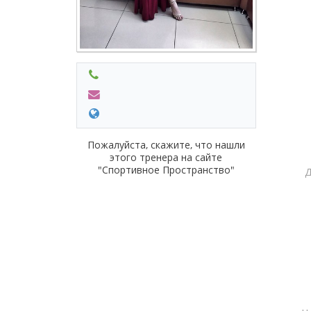
Пожалуйста, скажите, что нашли
этого тренера на сайте
"Спортивное Пространство"
Д