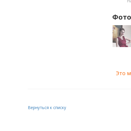
Н
Фото
Это м
Вернуться к списку