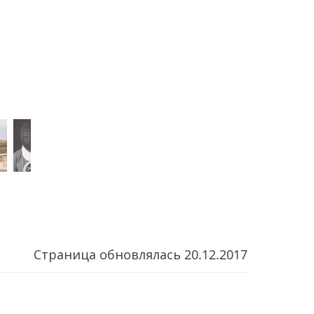
Страница обновлялась
20.12.2017