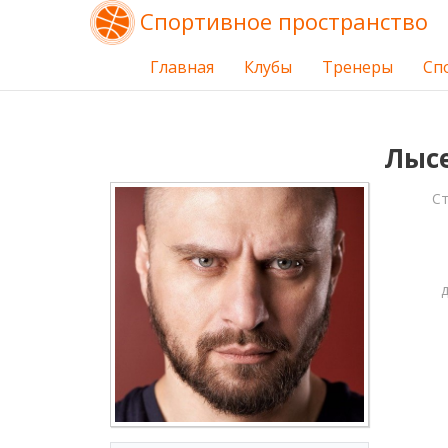
Спортивное пространство
Главная
Клубы
Тренеры
Сп
Лысе
С