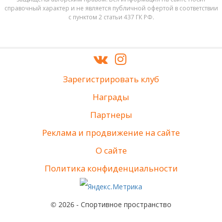
справочный характер и не является публичной офертой в соответствии
с пунктом 2 статьи 437 ГК РФ.
Зарегистрировать клуб
Награды
Партнеры
Реклама и продвижение на сайте
О сайте
Политика конфиденциальности
© 2026 - Спортивное пространство