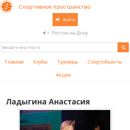
Спортивное пространство
Войти
г. Ростов-на-Дону
Главная
Клубы
Тренеры
Спортобъекты
Акции
Ладыгина Анастасия