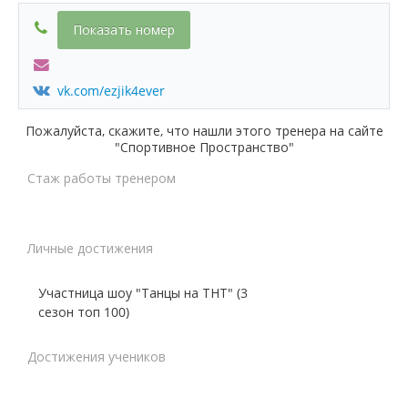
Показать номер
vk.com/ezjik4ever
Пожалуйста, скажите, что нашли этого тренера на сайте
"Спортивное Пространство"
Стаж работы тренером
Личные достижения
Участница шоу "Танцы на ТНТ" (3
сезон топ 100)
Достижения учеников