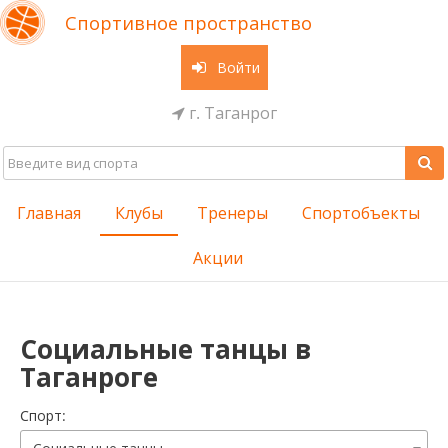
Спортивное пространство
Войти
г. Таганрог
Главная
Клубы
Тренеры
Спортобъекты
Акции
Социальные танцы в
Таганроге
Cпорт: