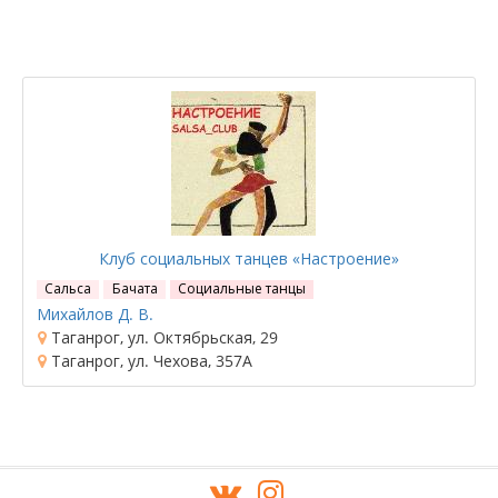
Клуб социальных танцев «Настроение»
Сальса
Бачата
Социальные танцы
Михайлов Д. В.
Таганрог, ул. Октябрьская, 29
Таганрог, ул. Чехова, 357А