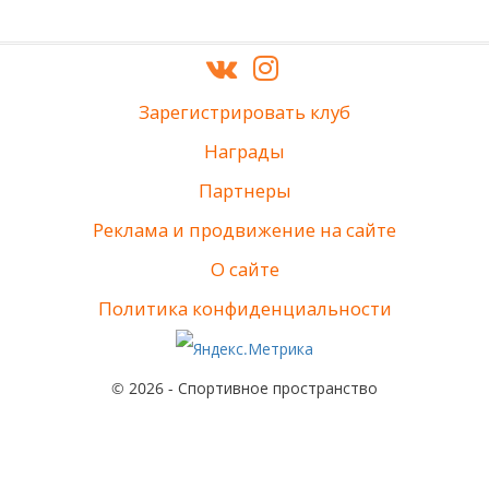
Зарегистрировать клуб
Награды
Партнеры
Реклама и продвижение на сайте
О сайте
Политика конфиденциальности
© 2026 - Спортивное пространство