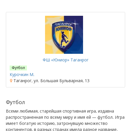
ФШ «Юниор» Таганрог
Футбол
Курочкин М.
Таганрог, ул. Большая Бульварная, 13
Футбол
Всеми любимая, старейшая спортивная игра, издавна
распространенная по всему миру и имя ей — футбол. Игра
имеет богатую историю, затронувшую множество
континентов, в разных странах имела разное название.