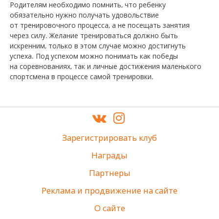
Родителям необходимо помнить, что ребенку
обязательно нужно получать удовольствие
от тренировочного процесса, а не посещать занятия
через силу. Желание тренироваться должно быть
искренним, только в этом случае можно достигнуть
успеха. Под успехом можно понимать как победы
на соревнованиях, так и личные достижения маленького
спортсмена в процессе самой тренировки.
Зарегистрировать клуб
Награды
Партнеры
Реклама и продвижение на сайте
О сайте