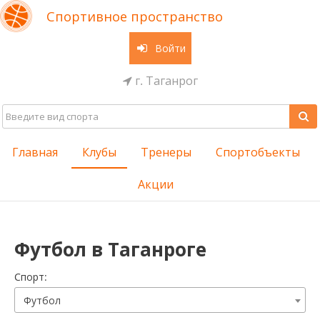
Спортивное пространство
Войти
г. Таганрог
Главная
Клубы
Тренеры
Спортобъекты
Акции
Футбол в Таганроге
Cпорт:
Футбол