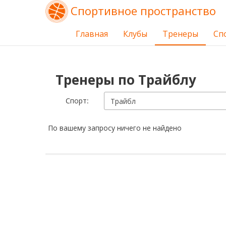
Спортивное пространство
Главная
Клубы
Тренеры
Сп
Тренеры по Трайблу
Cпорт:
Трайбл
По вашему запросу ничего не найдено