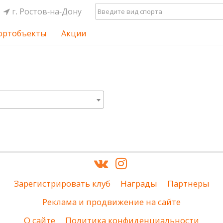
г. Ростов-на-Дону
ортобъекты
Акции
Зарегистрировать клуб
Награды
Партнеры
Реклама и продвижение на сайте
О сайте
Политика конфиденциальности