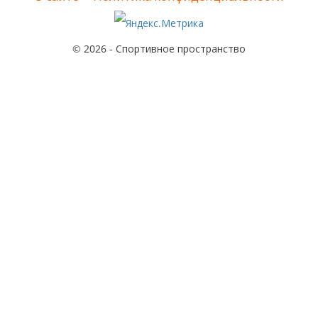
© 2026 - Спортивное пространство