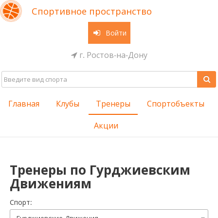
Спортивное пространство
Войти
г. Ростов-на-Дону
Главная
Клубы
Тренеры
Спортобъекты
Акции
Тренеры по Гурджиевским
Движениям
Cпорт: