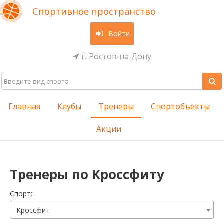
Спортивное пространство
Войти
г. Ростов-на-Дону
Главная
Клубы
Тренеры
Спортобъекты
Акции
Тренеры по Кроссфиту
Cпорт:
Кроссфит