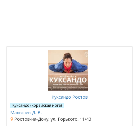
Куксандо Ростов
Куксандо (корейская йога)
Малышев Д. В.
Ростов-на-Дону, ул. Горького, 11/43