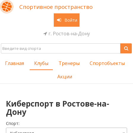
Спортивное пространство
Войти
г. Ростов-на-Дону
Главная
Клубы
Тренеры
Спортобъекты
Акции
Киберспорт в Ростове-на-
Дону
Cпорт: