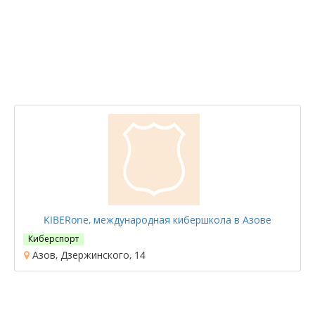
KIBERone, международная кибершкола в Азове
Киберспорт
Азов, Дзержинского, 14