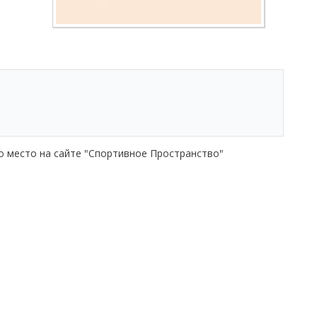
о место на сайте "Спортивное Пространство"