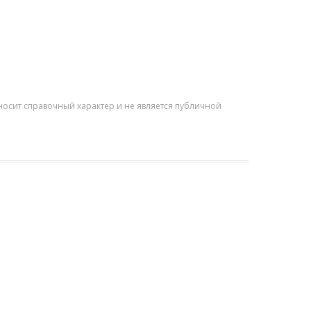
осит справочный характер и не является публичной