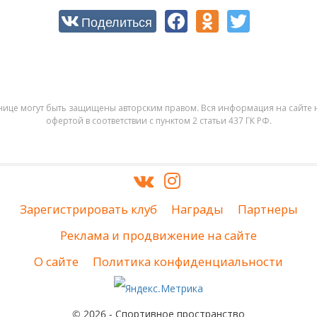
Поделиться
нице могут быть защищены авторским правом. Вся информация на сайте н
офертой в соответствии с пунктом 2 статьи 437 ГК РФ.
Зарегистрировать клуб
Награды
Партнеры
Реклама и продвижение на сайте
О сайте
Политика конфиденциальности
© 2026 - Спортивное пространство