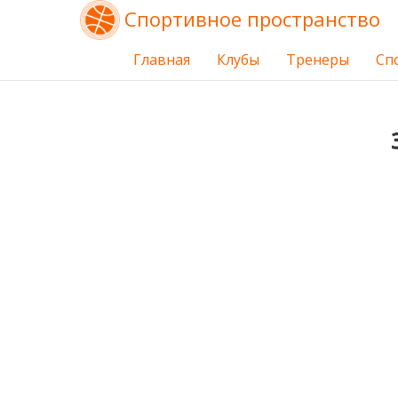
Спортивное пространство
Главная
Клубы
Тренеры
Сп