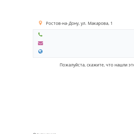
Ростов-на-Дону, ул. Макарова, 1
Пожалуйста, скажите, что нашли эт