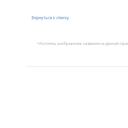
Вернуться к списку
*Логотипы, изображения, названия на данной стра