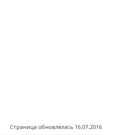
Страница обновлялась
16.07.2016