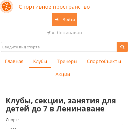
Спортивное пространство
Войти
х. Ленинаван
Главная
Клубы
Тренеры
Спортобъекты
Акции
Клубы, секции, занятия для
детей до 7 в Ленинаване
Cпорт: