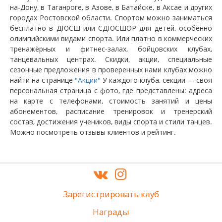
на-Дону, в Таганроге, в Азове, в Батайске, в Аксае и других
городах Ростовской области. Спортом можно заниматься
бесплатно в ДЮСШ или СДЮСШОР для детей, особенно
олимпийскими видами спорта. Или платно в коммерческих
тренажёрных и фитнес-залах, бойцовских клубах,
танцевальных центрах. Скидки, акции, специальные
сезонные предложения в проверенных нами клубах можно
найти на странице
"Акции"
У каждого клуба, секции — своя
персональная страница с фото, где представлены: адреса
на карте с телефонами, стоимость занятий и цены
абонементов, расписание тренировок и тренерский
состав, достижения учеников, виды спорта и стили танцев.
Можно посмотреть отзывы клиентов и рейтинг.
Зарегистрировать клуб
Награды