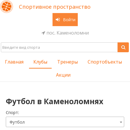
Спортивное пространство
Войти
пос. Каменоломни
Главная
Клубы
Тренеры
Спортобъекты
Акции
Футбол в Каменоломнях
Cпорт:
Футбол