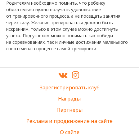
Родителям необходимо помнить, что ребенку
обязательно нужно получать удовольствие
от тренировочного процесса, а не посещать занятия
через силу. Желание тренироваться должно быть
искренним, только в этом случае можно достигнуть
успеха. Под успехом можно понимать как победы
на соревнованиях, так и личные достижения маленького
спортсмена в процессе самой тренировки.
Зарегистрировать клуб
Награды
Партнеры
Реклама и продвижение на сайте
О сайте