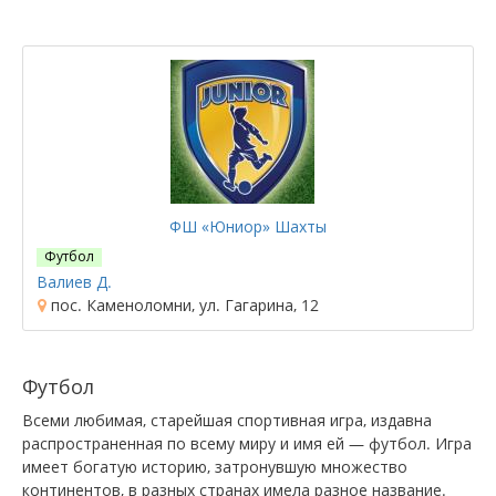
ФШ «Юниор» Шахты
Футбол
Валиев Д.
пос. Каменоломни, ул. Гагарина, 12
Футбол
Всеми любимая, старейшая спортивная игра, издавна
распространенная по всему миру и имя ей — футбол. Игра
имеет богатую историю, затронувшую множество
континентов, в разных странах имела разное название.