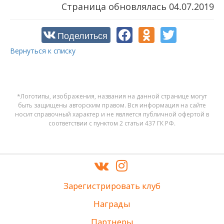
Страница обновлялась
04.07.2019
Поделиться
Вернуться к списку
*Логотипы, изображения, названия на данной странице могут
быть защищены авторским правом. Вся информация на сайте
носит справочный характер и не является публичной офертой в
соответствии с пунктом 2 статьи 437 ГК РФ.
Зарегистрировать клуб
Награды
Партнеры