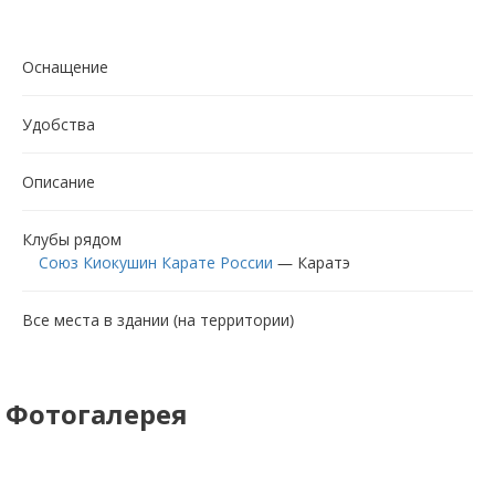
Оснащение
Удобства
Описание
Клубы рядом
Союз Киокушин Карате России
—
Каратэ
Все места в здании (на территории)
Фотогалерея