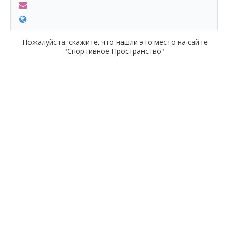
Пожалуйста, скажите, что нашли это место на сайте
"Спортивное Пространство"