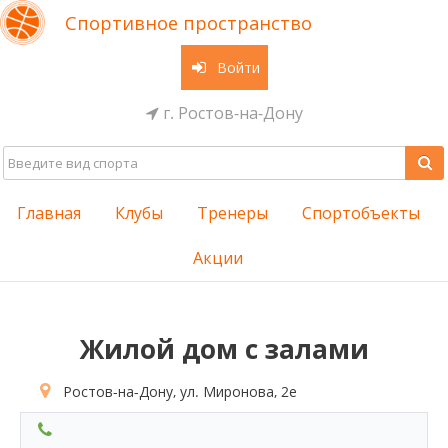
Спортивное пространство
Войти
г. Ростов-на-Дону
Главная
Клубы
Тренеры
Спортобъекты
Акции
Жилой дом с залами
Ростов-на-Дону, ул. Миронова, 2е