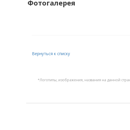
Фотогалерея
Вернуться к списку
*Логотипы, изображения, названия на данной стра