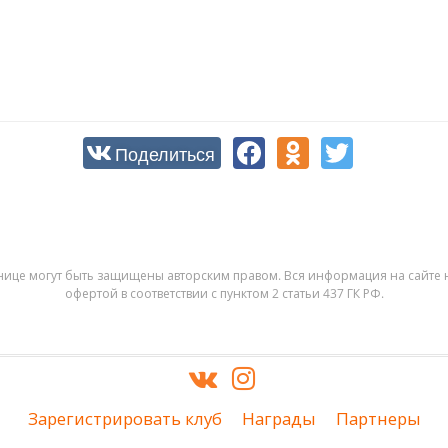
Поделиться
нице могут быть защищены авторским правом. Вся информация на сайте н
офертой в соответствии с пунктом 2 статьи 437 ГК РФ.
Зарегистрировать клуб
Награды
Партнеры