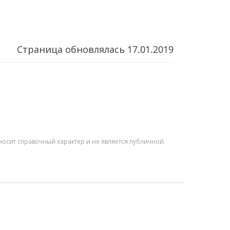
Страница обновлялась
17.01.2019
осит справочный характер и не является публичной