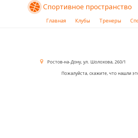
Спортивное пространство
Главная
Клубы
Тренеры
Сп
Ростов-на-Дону, ул. Шолохова, 260/1
Пожалуйста, скажите, что нашли эт