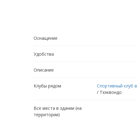
Оснащение
Удобства
Описание
Клубы рядом
Спортивный клуб в
/ Тхэквондо
Все места в здании (на
территории)