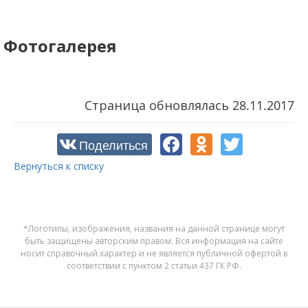
Фотогалерея
Страница обновлялась
28.11.2017
Поделиться
Вернуться к списку
*Логотипы, изображения, названия на данной странице могут
быть защищены авторским правом. Вся информация на сайте
носит справочный характер и не является публичной офертой в
соответствии с пунктом 2 статьи 437 ГК РФ.