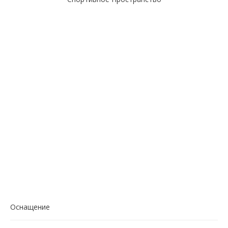
Оснащение