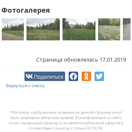
Фотогалерея
Страница обновлялась
17.01.2019
Поделиться
Вернуться к списку
*Логотипы, изображения, названия на данной странице могут
быть защищены авторским правом. Вся информация на сайте
носит справочный характер и не является публичной офертой в
соответствии с пунктом 2 статьи 437 ГК РФ.