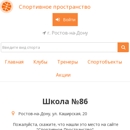
Спортивное пространство
Войти
г. Ростов-на-Дону
Главная
Клубы
Тренеры
Спортобъекты
Акции
Школа №86
Ростов-на-Дону, ул. Каширская, 20
Пожалуйста, скажите, что нашли это место на сайте
"Спортивное Пространство"