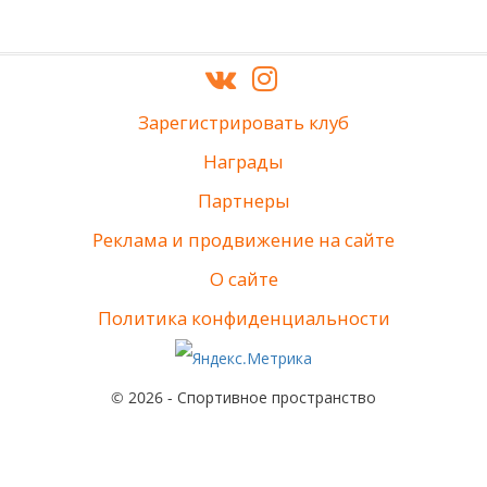
Зарегистрировать клуб
Награды
Партнеры
Реклама и продвижение на сайте
О сайте
Политика конфиденциальности
© 2026 - Спортивное пространство