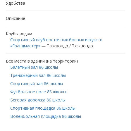
Удобства
Описание
Клубы рядом
Спортивный клуб восточных боевых искусств
«Грандмастер»
—
Таэквондо / Тхэквондо
Все места в здании (на территории)
Балетный зал 86 школы
Тренажерный зал 86 школы
Спортивный зал 86 школы
Футбольное поле 86 школы
Беговая дорожка 86 школы
Спортивная площадка 86 школы
Волейбольная площадка 86 школы