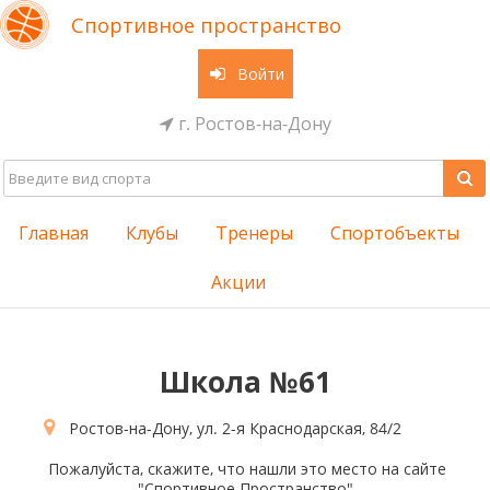
Спортивное пространство
Войти
г. Ростов-на-Дону
Главная
Клубы
Тренеры
Спортобъекты
Акции
Школа №61
Ростов-на-Дону, ул. 2-я Краснодарская, 84/2
Пожалуйста, скажите, что нашли это место на сайте
"Спортивное Пространство"