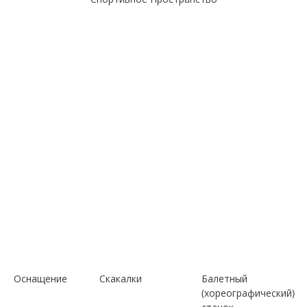
Оснащение
Скакалки
Балетный
(хореографический)