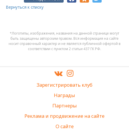
Вернуться к списку
*Логотипы, изображения, названия на данной странице могут
быть защищены авторским правом. Вся информация на сайте
носит справочный характер и не является публичной офертой в
соответствии с пунктом 2 статьи 437 ГК РФ.
Зарегистрировать клуб
Награды
Партнеры
Реклама и продвижение на сайте
О сайте