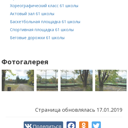
Хореографический класс 61 школы
Актовый зал 61 школы
Баскетбольная площадка 61 школы
Спортивная площадка 61 школы
Беговые дорожки 61 школы
Фотогалерея
Страница обновлялась
17.01.2019
Поделиться