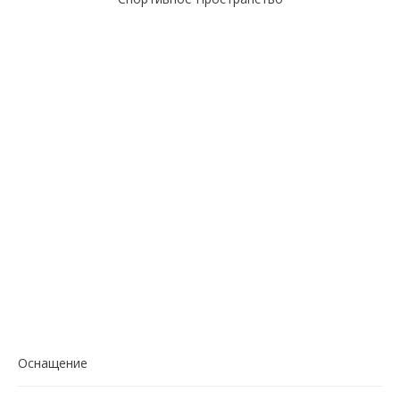
Оснащение