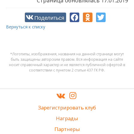
Страница обновлялась
17.01.2019
Поделиться
Вернуться к списку
*Логотипы, изображения, названия на данной странице могут
быть защищены авторским правом. Вся информация на сайте
носит справочный характер и не является публичной офертой в
соответствии с пунктом 2 статьи 437 ГК РФ.
Зарегистрировать клуб
Награды
Партнеры