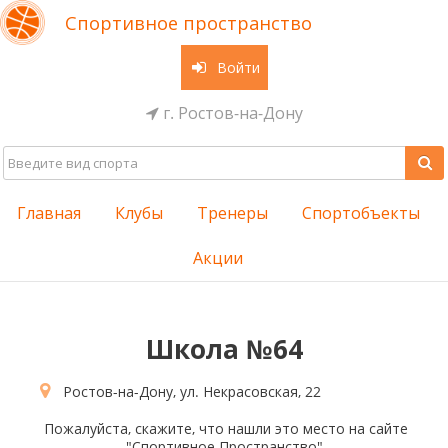
Спортивное пространство
Войти
г. Ростов-на-Дону
Главная
Клубы
Тренеры
Спортобъекты
Акции
Школа №64
Ростов-на-Дону, ул. Некрасовская, 22
Пожалуйста, скажите, что нашли это место на сайте
"Спортивное Пространство"