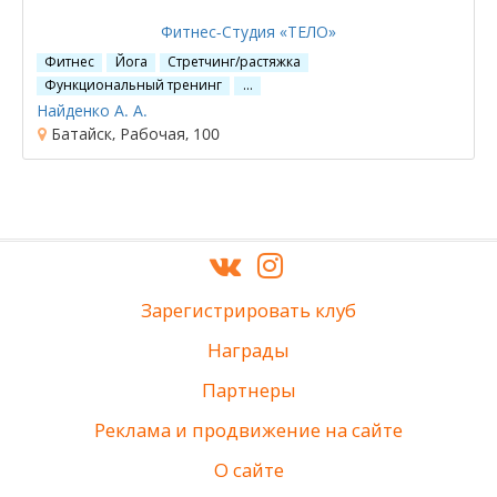
Фитнес-Студия «ТЕЛО»
Фитнес
Йога
Стретчинг/растяжка
Функциональный тренинг
…
Найденко А. А.
Батайск, Рабочая, 100
Зарегистрировать клуб
Награды
Партнеры
Реклама и продвижение на сайте
О сайте