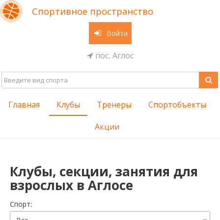
Спортивное пространство
Войти
пос. Аглос
Главная
Клубы
Тренеры
Спортобъекты
Акции
Клубы, секции, занятия для
взрослых в Аглосе
Cпорт: