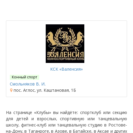
КСК «Валенсия»
Конный спорт
Смольняков В. И.
пос. Аглос, ул. Каштановая, 1Б
На странице «Клубы» вы найдёте: спортклуб или секцию
для детей и взрослых, спортивную или танцевальную
школу, фитнес-клуб или танцевальную студию в Ростове-
на-Дону, в Таганроге, в Азове, в Батайске, в Аксае и других