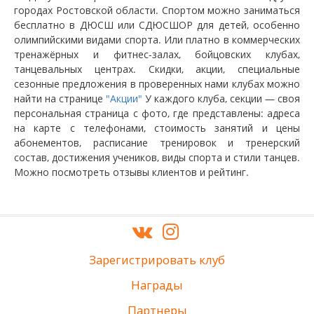
городах Ростовской области. Спортом можно заниматься
бесплатно в ДЮСШ или СДЮСШОР для детей, особенно
олимпийскими видами спорта. Или платно в коммерческих
тренажёрных и фитнес-залах, бойцовских клубах,
танцевальных центрах. Скидки, акции, специальные
сезонные предложения в проверенных нами клубах можно
найти на странице
"Акции"
У каждого клуба, секции — своя
персональная страница с фото, где представлены: адреса
на карте с телефонами, стоимость занятий и цены
абонементов, расписание тренировок и тренерский
состав, достижения учеников, виды спорта и стили танцев.
Можно посмотреть отзывы клиентов и рейтинг.
Зарегистрировать клуб
Награды
Партнеры